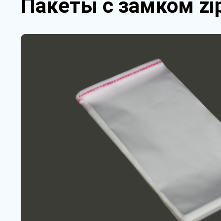
Пакеты с замком zip