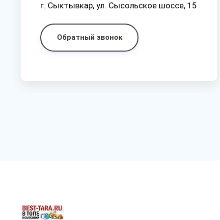
г. Сыктывкар, ул. Сысольское шоссе, 15
Обратный звонок