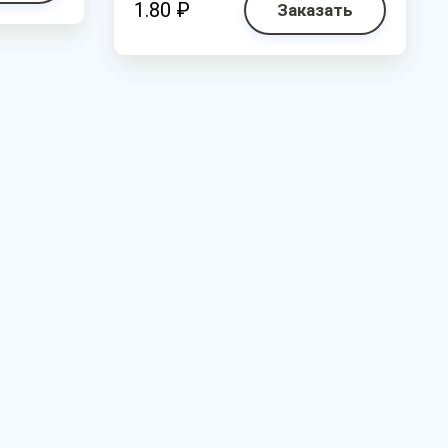
1.80 ₽
Заказать