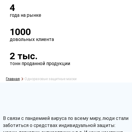
4
года на рынке
1000
довольных клиента
2 тыс.
тонн проданной продукции
Главная
Одноразовые защитные маски
В связи с пандемией вируса по всему миру, люди стали
заботиться о средствах индивидуальной защиты: