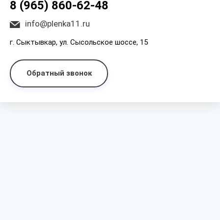
8 (965) 860-62-48
info@plenka11.ru
г. Сыктывкар, ул. Сысольское шоссе, 15
Обратный звонок