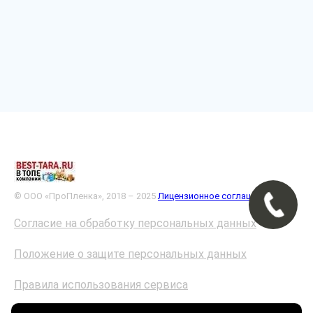
© ООО «ПроПленка», 2018 – 2025
Лицензионное соглашение
Согласие на обработку персональных данных
Положение о защите персональных данных
Правила использования сервиса