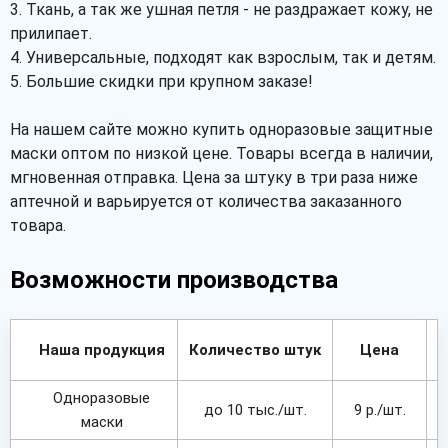
3. Ткань, а так же ушная петля - не раздражает кожу, не
прилипает.
4. Универсальные, подходят как взрослым, так и детям.
5. Большие скидки при крупном заказе!
На нашем сайте можно купить одноразовые защитные
маски оптом по низкой цене. Товары всегда в наличии,
мгновенная отправка. Цена за штуку в три раза ниже
аптечной и варьируется от количества заказанного
товара.
Возможности производства
Наша продукция
Количество штук
Цена
Одноразовые
до 10 тыс./шт.
9 р./шт.
маски