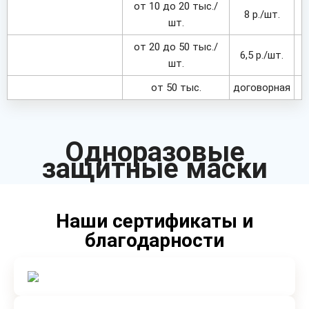
от 10 до 20 тыс./
8 р./шт.
шт.
от 20 до 50 тыс./
6,5 р./шт.
шт.
от 50 тыс.
договорная
Одноразовые
защитные маски
Наши сертификаты и
благодарности