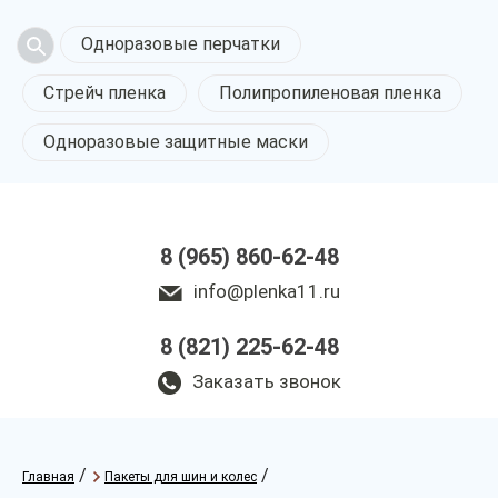
Одноразовые перчатки
Стрейч пленка
Полипропиленовая пленка
Одноразовые защитные маски
8 (965) 860-62-48
info@plenka11.ru
8 (821) 225-62-48
Заказать звонок
/
/
Главная
Пакеты для шин и колес