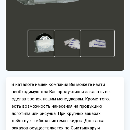
В каталоге нашей компании Вы можете найти
необходимую для Вас продукцию и заказать ее,
сделав звонок нашим менеджерам. Кроме того,
есть возможность нанесения на продукцию
логотипа или рисунка. При крупных заказах
действует гибкая система скидок. Доставка
заказов осуществляется по Сыктывкару и