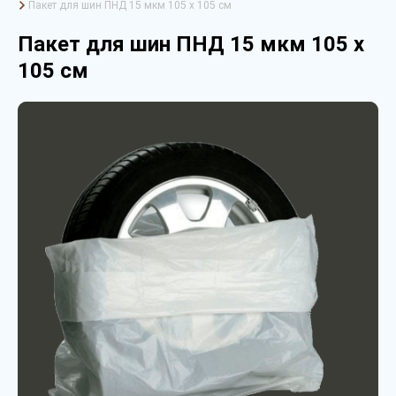
Пакет для шин ПНД 15 мкм 105 х 105 см
Пакет для шин ПНД 15 мкм 105 х
105 см