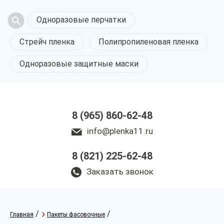
Одноразовые перчатки
Стрейч пленка
Полипропиленовая пленка
Одноразовые защитные маски
8 (965) 860-62-48
info@plenka11.ru
8 (821) 225-62-48
Заказать звонок
/
/
Главная
Пакеты фасовочные