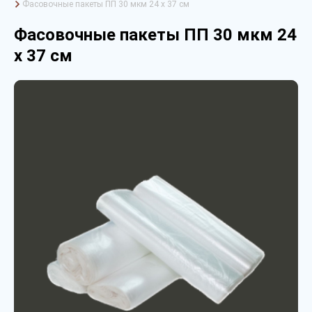
Фасовочные пакеты ПП 30 мкм 24 х 37 см
Фасовочные пакеты ПП 30 мкм 24
х 37 см