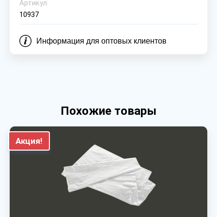
Артикул:
10937
Информация для оптовых клиентов
Похожие товары
Акция!