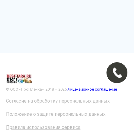
© ООО «ПроПленка», 2018 – 2025
Лицензионное соглашение
Согласие на обработку персональных данных
Положение о защите персональных данных
Правила использования сервиса