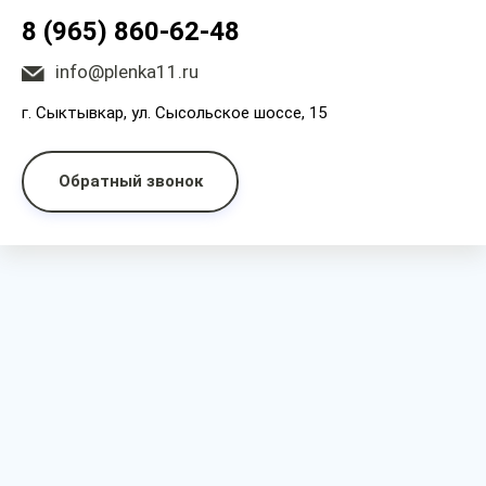
8 (965) 860-62-48
info@plenka11.ru
г. Сыктывкар, ул. Сысольское шоссе, 15
Обратный звонок