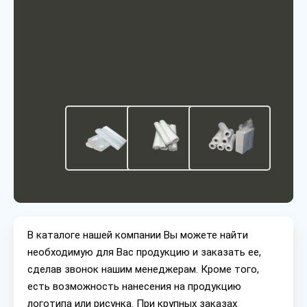
В каталоге нашей компании Вы можете найти
необходимую для Вас продукцию и заказать ее,
сделав звонок нашим менеджерам. Кроме того,
есть возможность нанесения на продукцию
логотипа или рисунка. При крупных заказах