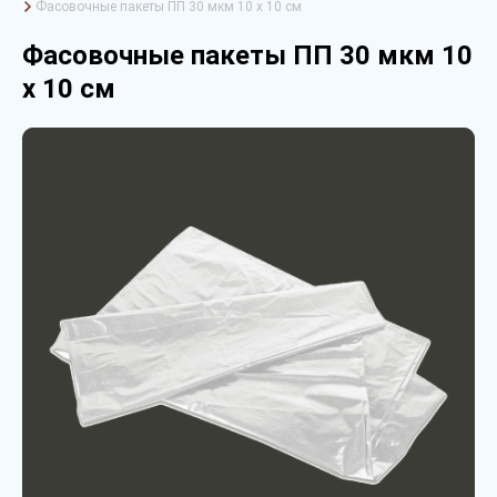
Фасовочные пакеты ПП 30 мкм 10 х 10 см
Фасовочные пакеты ПП 30 мкм 10
х 10 см