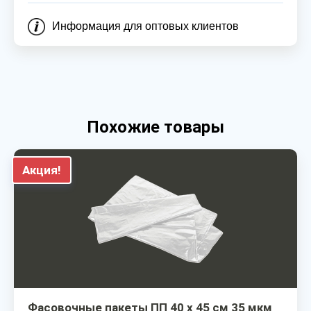
Информация для оптовых клиентов
Похожие товары
Акция!
Фасовочные пакеты ПП 40 х 45 см 35 мкм