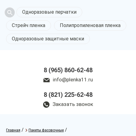
Одноразовые перчатки
Стрейч пленка
Полипропиленовая пленка
Одноразовые защитные маски
8 (965) 860-62-48
info@plenka11.ru
8 (821) 225-62-48
Заказать звонок
/
/
Главная
Пакеты фасовочные