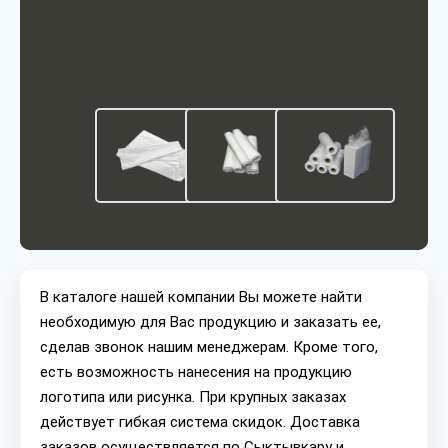
В каталоге нашей компании Вы можете найти
необходимую для Вас продукцию и заказать ее,
сделав звонок нашим менеджерам. Кроме того,
есть возможность нанесения на продукцию
логотипа или рисунка. При крупных заказах
действует гибкая система скидок. Доставка
заказов осуществляется по Сыктывкару и