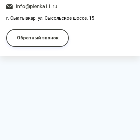
info@plenka11.ru
г. Сыктывкар, ул. Сысольское шоссе, 15
Обратный звонок