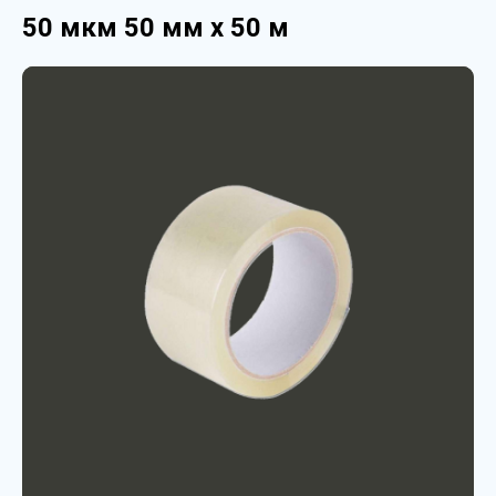
50 мкм 50 мм х 50 м