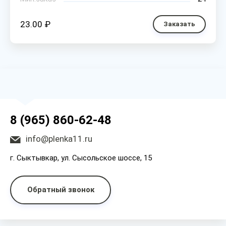
23.00 ₽
Заказать
8 (965) 860-62-48
info@plenka11.ru
г. Сыктывкар, ул. Сысольское шоссе, 15
Обратный звонок