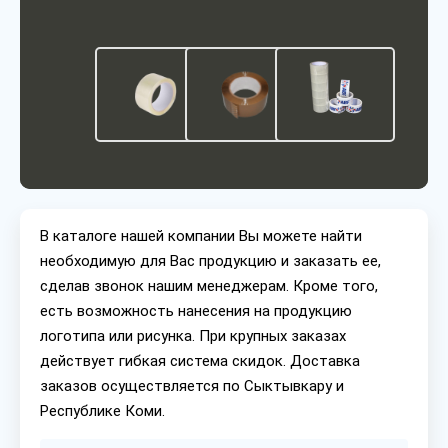
В каталоге нашей компании Вы можете найти
необходимую для Вас продукцию и заказать ее,
сделав звонок нашим менеджерам. Кроме того,
есть возможность нанесения на продукцию
логотипа или рисунка. При крупных заказах
действует гибкая система скидок. Доставка
заказов осуществляется по Сыктывкару и
Республике Коми.