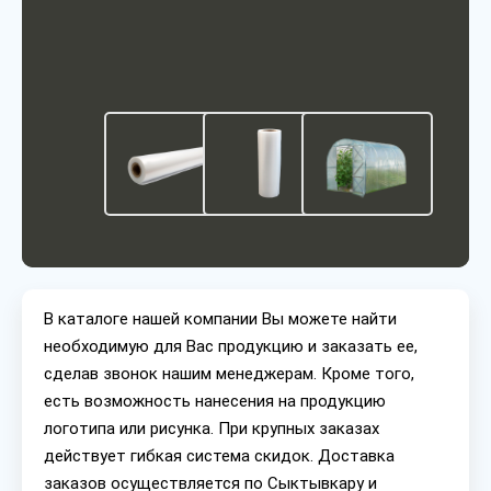
В каталоге нашей компании Вы можете найти
необходимую для Вас продукцию и заказать ее,
сделав звонок нашим менеджерам. Кроме того,
есть возможность нанесения на продукцию
логотипа или рисунка. При крупных заказах
действует гибкая система скидок. Доставка
заказов осуществляется по Сыктывкару и