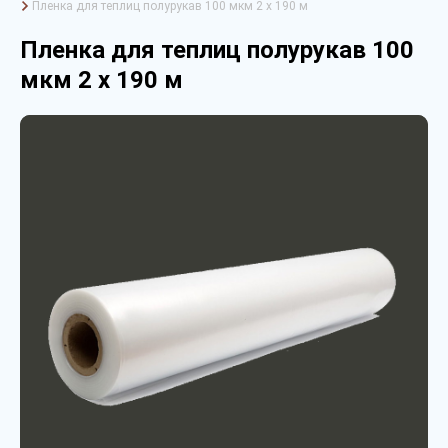
Пленка для теплиц полурукав 100 мкм 2 х 190 м
Пленка для теплиц полурукав 100
мкм 2 х 190 м