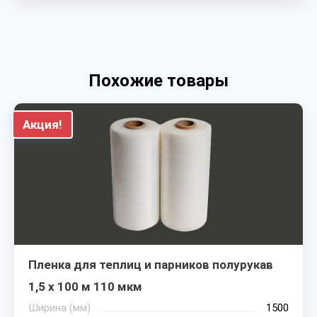
Похожие товары
Акция!
Пленка для теплиц и парников полурукав
1,5 х 100 м 110 мкм
Ширина (мм)
1500