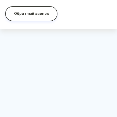
Обратный звонок