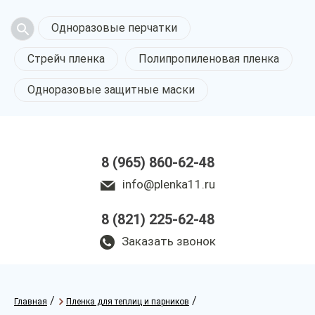
Одноразовые перчатки
Стрейч пленка
Полипропиленовая пленка
Одноразовые защитные маски
8 (965) 860-62-48
info@plenka11.ru
8 (821) 225-62-48
Заказать звонок
/
/
Главная
Пленка для теплиц и парников