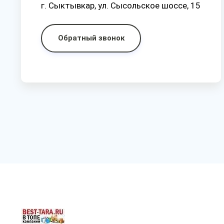
г. Сыктывкар, ул. Сысольское шоссе, 15
Обратный звонок