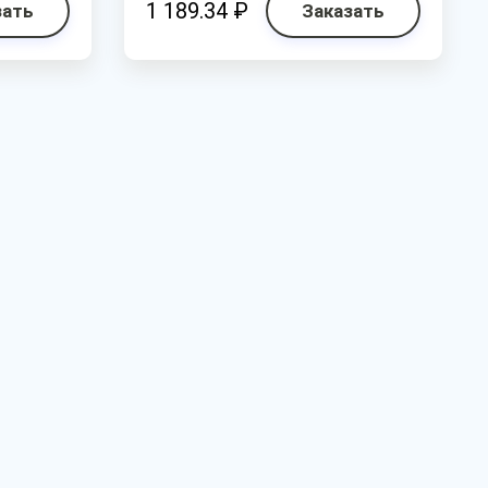
1 189.34 ₽
зать
Заказать