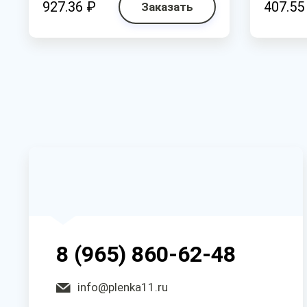
927.36 ₽
407.55
Заказать
8 (965) 860-62-48
info@plenka11.ru