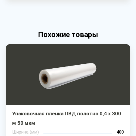
Похожие товары
Упаковочная пленка ПВД полотно 0,4 х 300
м 50 мкм
Ширина (мм)
400