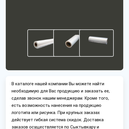
В каталоге нашей компании Вы можете найти
необходимую для Вас продукцию и заказать ее,
сделав звонок нашим менеджерам. Кроме того,
есть возможность нанесения на продукцию
логотипа или рисунка. При крупных заказах
действует гибкая система скидок. Доставка
заказов осуществляется по Сыктывкару и