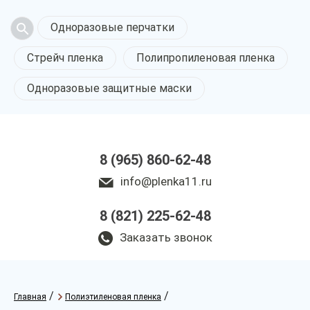
Одноразовые перчатки
Стрейч пленка
Полипропиленовая пленка
Одноразовые защитные маски
8 (965) 860-62-48
info@plenka11.ru
8 (821) 225-62-48
Заказать звонок
/
/
Главная
Полиэтиленовая пленка