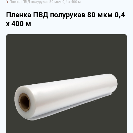
Пленка ПВД полурукав 80 мкм 0,4 х 400 м
Пленка ПВД полурукав 80 мкм 0,4
х 400 м