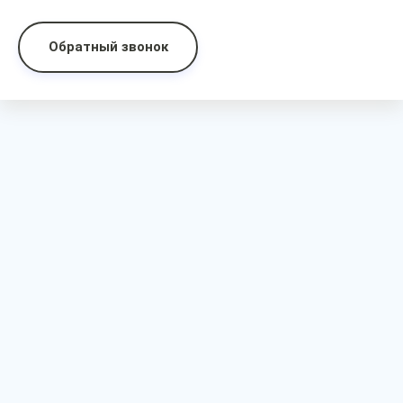
Обратный звонок