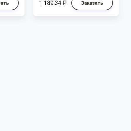
1 189.34 ₽
зать
Заказать