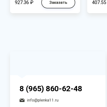
927.36 ₽
407.55
Заказать
8 (965) 860-62-48
info@plenka11.ru