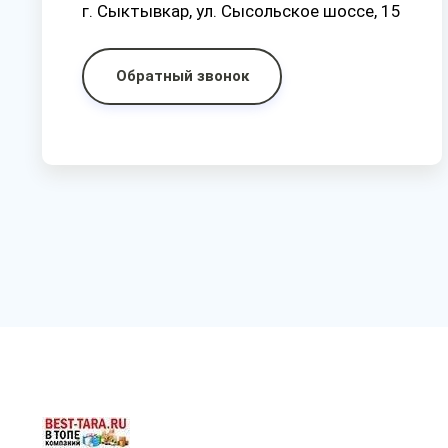
г. Сыктывкар, ул. Сысольское шоссе, 15
Обратный звонок