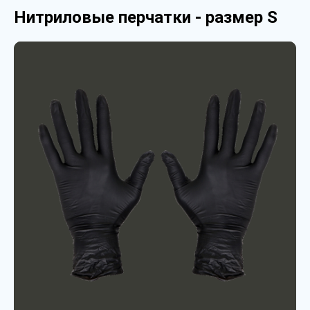
Нитриловые перчатки - размер S