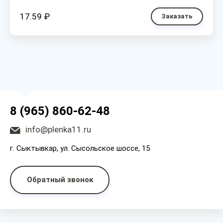
17.59 ₽
Заказать
8 (965) 860-62-48
info@plenka11.ru
г. Сыктывкар, ул. Сысольское шоссе, 15
Обратный звонок