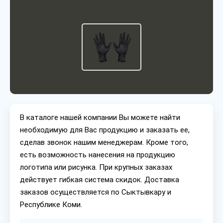
В каталоге нашей компании Вы можете найти
необходимую для Вас продукцию и заказать ее,
сделав звонок нашим менеджерам. Кроме того,
есть возможность нанесения на продукцию
логотипа или рисунка. При крупных заказах
действует гибкая система скидок. Доставка
заказов осуществляется по Сыктывкару и
Республике Коми.