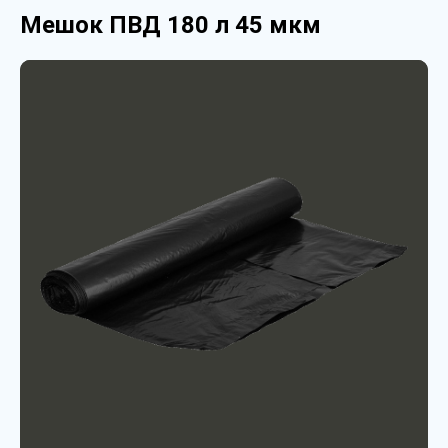
Мешок ПВД 180 л 45 мкм