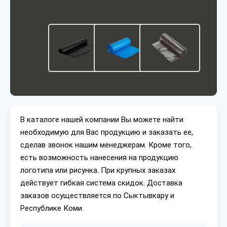
В каталоге нашей компании Вы можете найти
необходимую для Вас продукцию и заказать ее,
сделав звонок нашим менеджерам. Кроме того,
есть возможность нанесения на продукцию
логотипа или рисунка. При крупных заказах
действует гибкая система скидок. Доставка
заказов осуществляется по Сыктывкару и
Республике Коми.