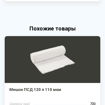
Похожие товары
Мешок ПСД 120 л 110 мкм
Ширина (мм)
700