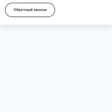
Обратный звонок