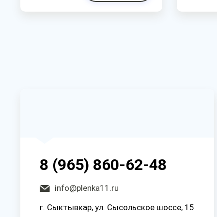
8 (965) 860-62-48
info@plenka11.ru
г. Сыктывкар, ул. Сысольское шоссе, 15