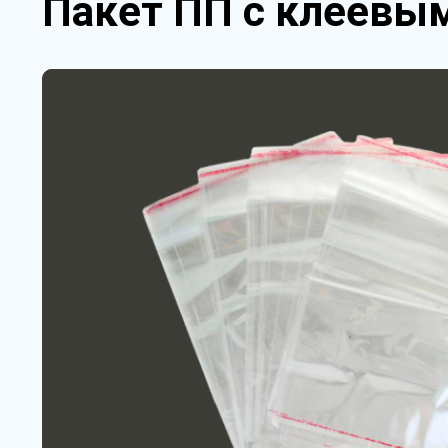
Пакет ПП с клеевым