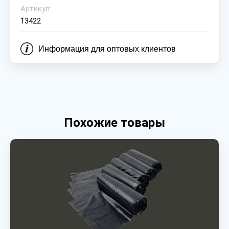
Артикул:
13422
Информация для оптовых клиентов
Похожие товары