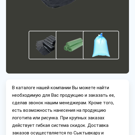
В каталоге нашей компании Вы можете найти
необходимую для Вас продукцию и заказать ее,
сделав звонок нашим менеджерам. Кроме того,
есть возможность нанесения на продукцию
логотипа или рисунка. При крупных заказах
действует гибкая система скидок. Доставка
заказов осуществляется по Сыктывкару и