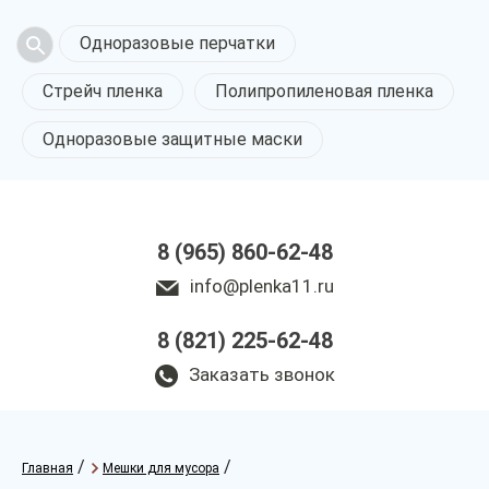
Одноразовые перчатки
Стрейч пленка
Полипропиленовая пленка
Одноразовые защитные маски
8 (965) 860-62-48
info@plenka11.ru
8 (821) 225-62-48
Заказать звонок
/
/
Главная
Мешки для мусора