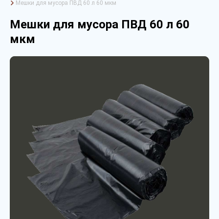
Мешки для мусора ПВД 60 л 60 мкм
Мешки для мусора ПВД 60 л 60
мкм