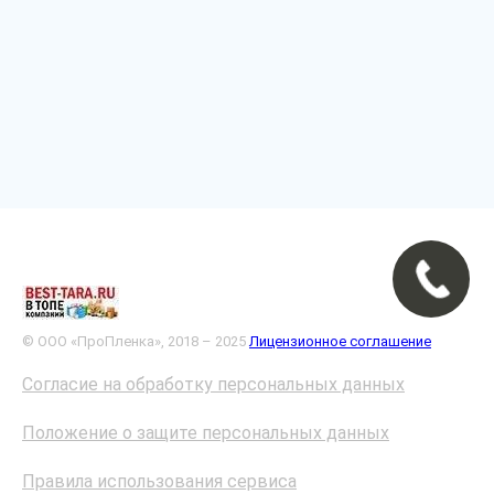
© ООО «ПроПленка», 2018 – 2025
Лицензионное соглашение
Согласие на обработку персональных данных
Положение о защите персональных данных
Правила использования сервиса