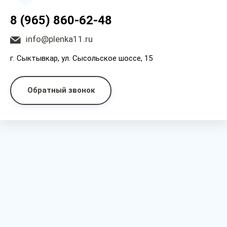
8 (965) 860-62-48
info@plenka11.ru
г. Сыктывкар, ул. Сысольское шоссе, 15
Обратный звонок