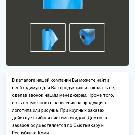
В каталоге нашей компании Вы можете найти
необходимую для Вас продукцию и заказать ее,
сделав звонок нашим менеджерам. Кроме того,
есть возможность нанесения на продукцию
логотипа или рисунка. При крупных заказах
действует гибкая система скидок. Доставка
заказов осуществляется по Сыктывкару и
Республике Коми.