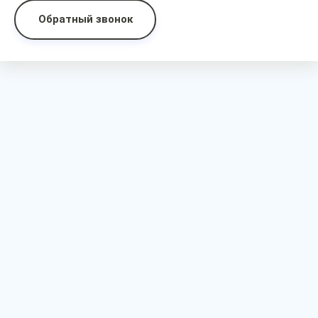
Обратный звонок