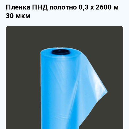
Пленка ПНД полотно 0,3 х 2600 м
30 мкм