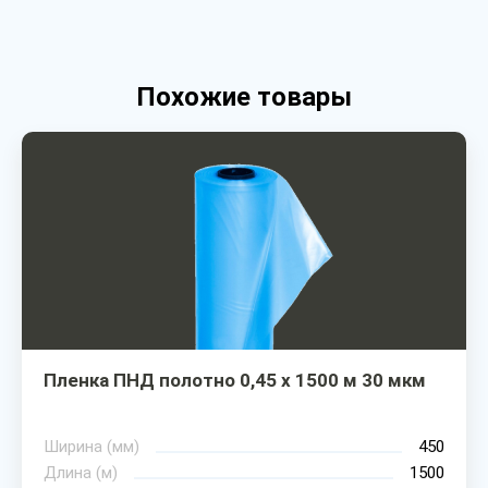
Похожие товары
Пленка ПНД полотно 0,45 х 1500 м 30 мкм
Ширина (мм)
450
Длина (м)
1500