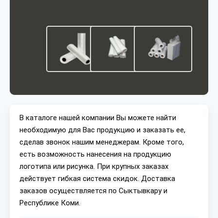
В каталоге нашей компании Вы можете найти
необходимую для Вас продукцию и заказать ее,
сделав звонок нашим менеджерам. Кроме того,
есть возможность нанесения на продукцию
логотипа или рисунка. При крупных заказах
действует гибкая система скидок. Доставка
заказов осуществляется по Сыктывкару и
Республике Коми.