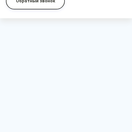
Обратный звонок