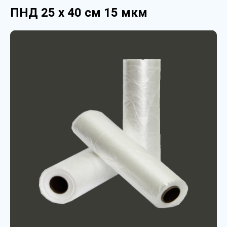
ПНД 25 х 40 см 15 мкм