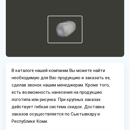
В каталоге нашей компании Вы можете найти
необходимую для Вас продукцию и заказать ее,
сделав звонок нашим менеджерам. Кроме того,
есть возможность нанесения на продукцию
логотипа или рисунка. При крупных заказах
действует гибкая система скидок. Доставка
заказов осуществляется по Сыктывкару и
Республике Коми.