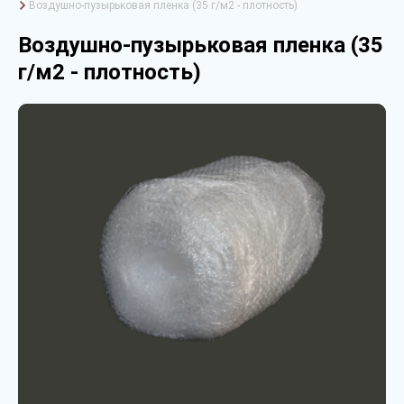
Воздушно-пузырьковая пленка (35 г/м2 - плотность)
Воздушно-пузырьковая пленка (35
г/м2 - плотность)