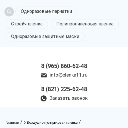
Одноразовые перчатки
Стрейч пленка
Полипропиленовая пленка
Одноразовые защитные маски
8 (965) 860-62-48
info@plenka11.ru
8 (821) 225-62-48
Заказать звонок
/
/
Главная
Воздушно-пузырьковая пленка