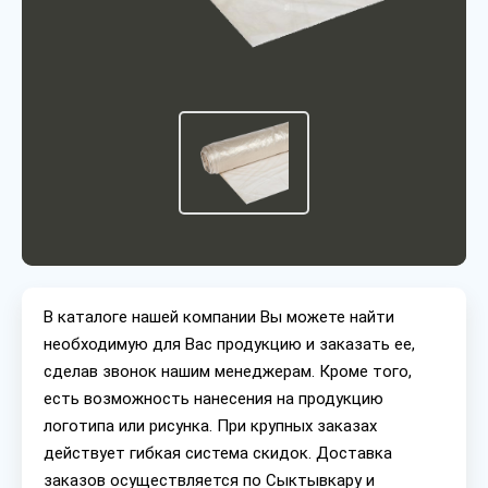
В каталоге нашей компании Вы можете найти
необходимую для Вас продукцию и заказать ее,
сделав звонок нашим менеджерам. Кроме того,
есть возможность нанесения на продукцию
логотипа или рисунка. При крупных заказах
действует гибкая система скидок. Доставка
заказов осуществляется по Сыктывкару и