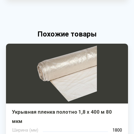
Похожие товары
Укрывная пленка полотно 1,8 х 400 м 80
мкм
Ширина (мм)
1800