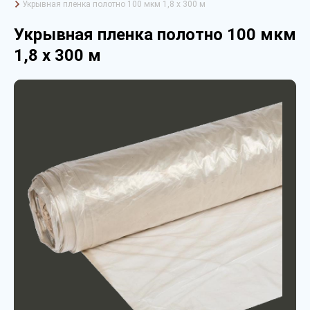
Укрывная пленка полотно 100 мкм 1,8 х 300 м
Укрывная пленка полотно 100 мкм
1,8 х 300 м