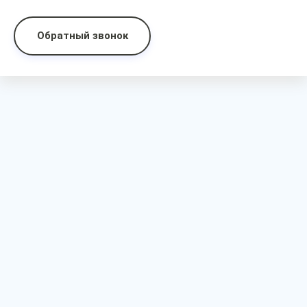
Обратный звонок