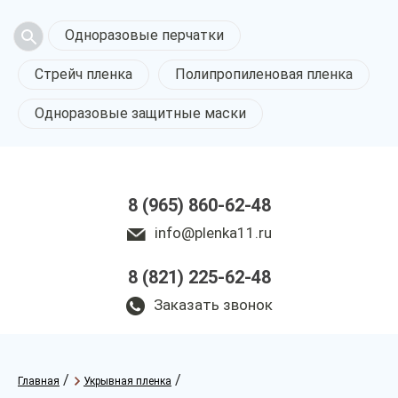
Одноразовые перчатки
Стрейч пленка
Полипропиленовая пленка
Одноразовые защитные маски
8 (965) 860-62-48
info@plenka11.ru
8 (821) 225-62-48
Заказать звонок
/
/
Главная
Укрывная пленка