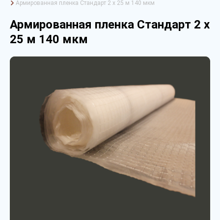
Армированная пленка Стандарт 2 х 25 м 140 мкм
Армированная пленка Стандарт 2 х
25 м 140 мкм