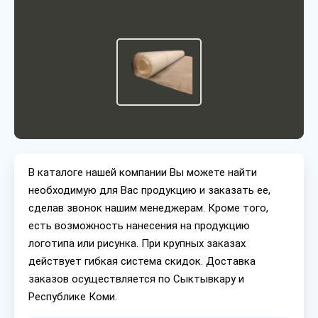
В каталоге нашей компании Вы можете найти
необходимую для Вас продукцию и заказать ее,
сделав звонок нашим менеджерам. Кроме того,
есть возможность нанесения на продукцию
логотипа или рисунка. При крупных заказах
действует гибкая система скидок. Доставка
заказов осуществляется по Сыктывкару и
Республике Коми.