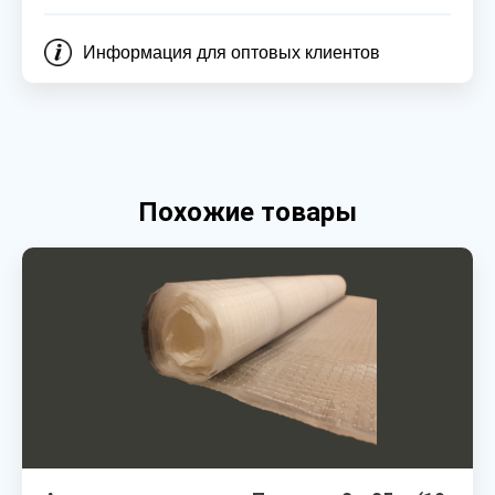
Информация для оптовых клиентов
Похожие товары