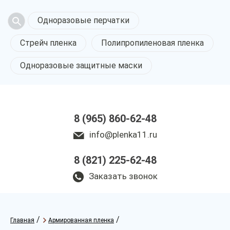
Одноразовые перчатки
Стрейч пленка
Полипропиленовая пленка
Одноразовые защитные маски
8 (965) 860-62-48
info@plenka11.ru
8 (821) 225-62-48
Заказать звонок
/
/
Главная
Армированная пленка