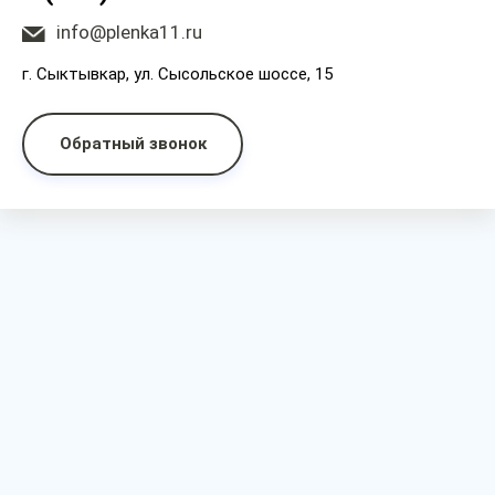
info@plenka11.ru
г. Сыктывкар, ул. Сысольское шоссе, 15
Обратный звонок