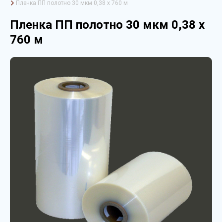
Пленка ПП полотно 30 мкм 0,38 х 760 м
Пленка ПП полотно 30 мкм 0,38 х
760 м