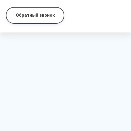
Обратный звонок