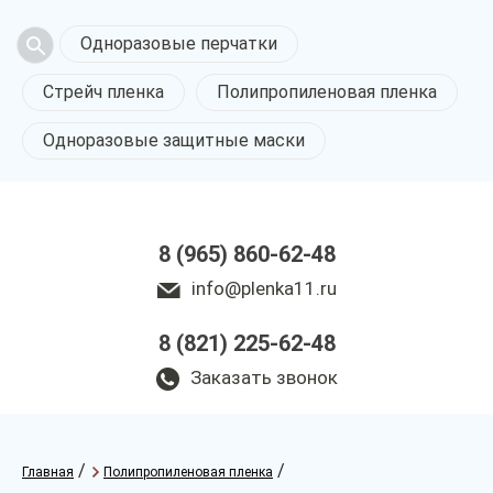
Одноразовые перчатки
Стрейч пленка
Полипропиленовая пленка
Одноразовые защитные маски
8 (965) 860-62-48
info@plenka11.ru
8 (821) 225-62-48
Заказать звонок
/
/
Главная
Полипропиленовая пленка