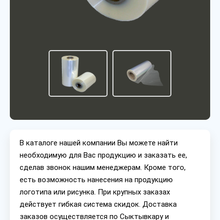
В каталоге нашей компании Вы можете найти
необходимую для Вас продукцию и заказать ее,
сделав звонок нашим менеджерам. Кроме того,
есть возможность нанесения на продукцию
логотипа или рисунка. При крупных заказах
действует гибкая система скидок. Доставка
заказов осуществляется по Сыктывкару и