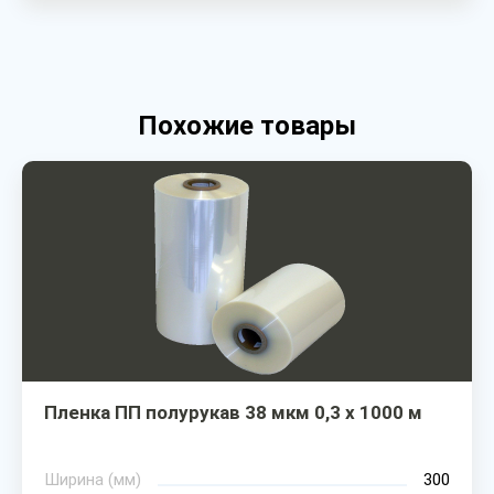
Похожие товары
Пленка ПП полурукав 38 мкм 0,3 х 1000 м
Ширина (мм)
300