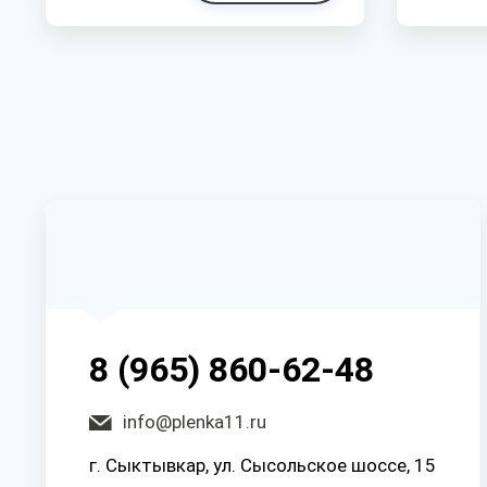
8 (965) 860-62-48
info@plenka11.ru
г. Сыктывкар, ул. Сысольское шоссе, 15