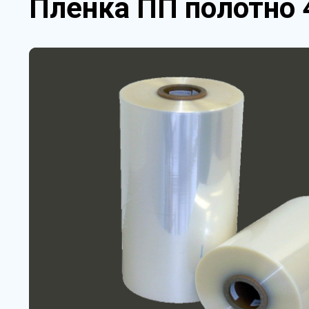
Пленка ПП полотно 4