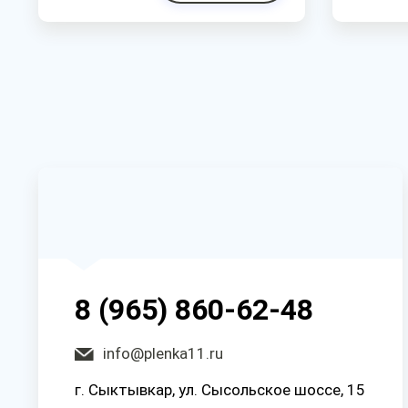
8 (965) 860-62-48
info@plenka11.ru
г. Сыктывкар, ул. Сысольское шоссе, 15