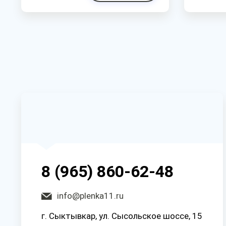
8 (965) 860-62-48
info@plenka11.ru
г. Сыктывкар, ул. Сысольское шоссе, 15