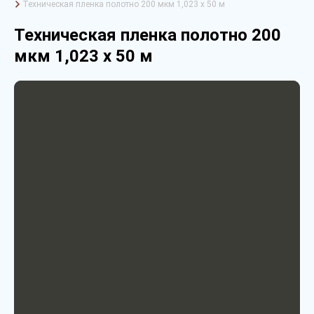
Техническая пленка полотно 200 мкм 1,023 х 50 м
Техническая пленка полотно 200
мкм 1,023 х 50 м