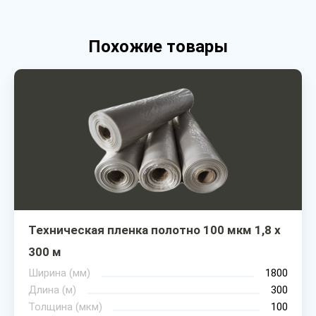
Похожие товары
Техническая пленка полотно 100 мкм 1,8 х
300 м
Ширина (мм)
1800
Длина (м)
300
Толщина (мкм)
100