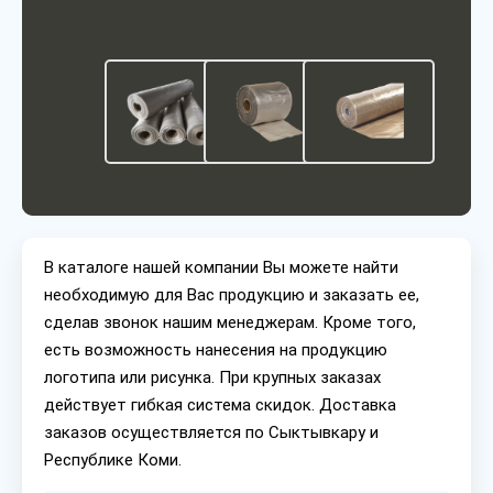
В каталоге нашей компании Вы можете найти
необходимую для Вас продукцию и заказать ее,
сделав звонок нашим менеджерам. Кроме того,
есть возможность нанесения на продукцию
логотипа или рисунка. При крупных заказах
действует гибкая система скидок. Доставка
заказов осуществляется по Сыктывкару и
Республике Коми.