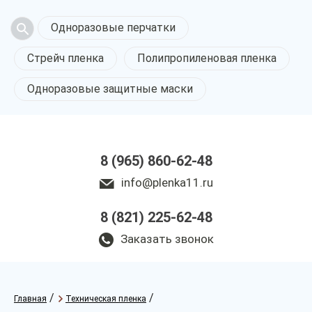
Одноразовые перчатки
Стрейч пленка
Полипропиленовая пленка
Одноразовые защитные маски
8 (965) 860-62-48
info@plenka11.ru
8 (821) 225-62-48
Заказать звонок
/
/
Главная
Техническая пленка