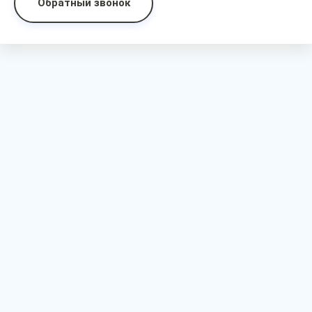
Обратный звонок