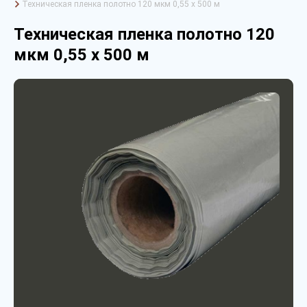
Техническая пленка полотно 120 мкм 0,55 х 500 м
Техническая пленка полотно 120
мкм 0,55 х 500 м