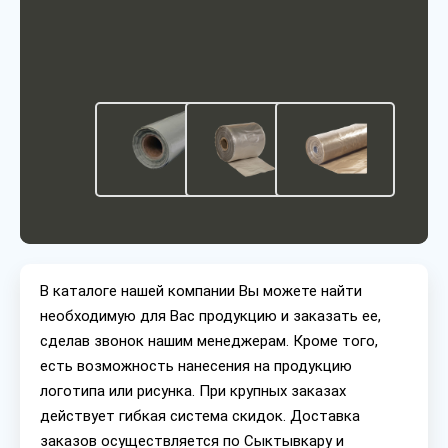
В каталоге нашей компании Вы можете найти
необходимую для Вас продукцию и заказать ее,
сделав звонок нашим менеджерам. Кроме того,
есть возможность нанесения на продукцию
логотипа или рисунка. При крупных заказах
действует гибкая система скидок. Доставка
заказов осуществляется по Сыктывкару и