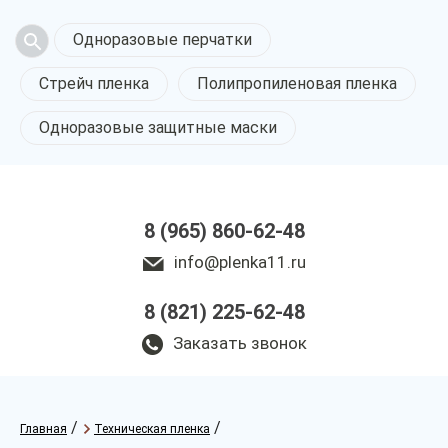
Одноразовые перчатки
Стрейч пленка
Полипропиленовая пленка
Одноразовые защитные маски
8 (965) 860-62-48
info@plenka11.ru
8 (821) 225-62-48
Заказать звонок
/
/
Главная
Техническая пленка