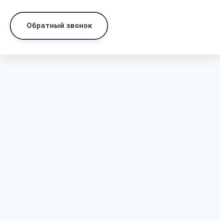
Обратный звонок