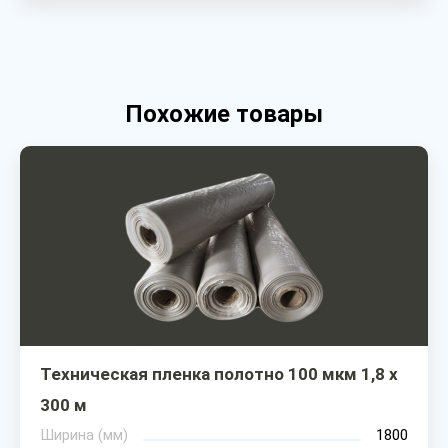
Похожие товары
Техническая пленка полотно 100 мкм 1,8 х
300 м
Ширина (мм)
1800