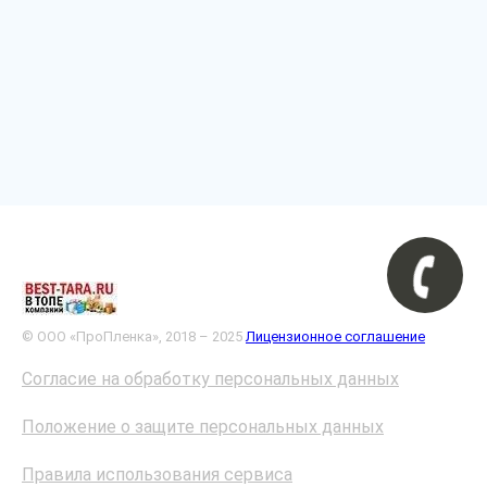
© ООО «ПроПленка», 2018 – 2025
Лицензионное соглашение
Согласие на обработку персональных данных
Положение о защите персональных данных
Правила использования сервиса