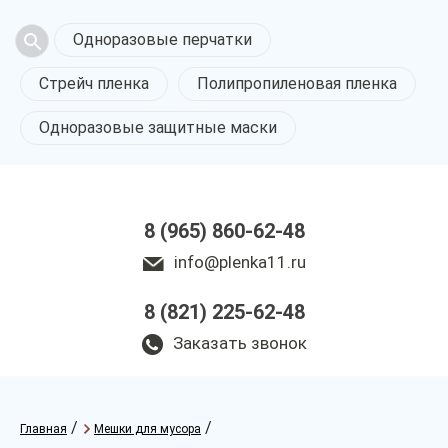
Одноразовые перчатки
Стрейч пленка
Полипропиленовая пленка
Одноразовые защитные маски
8 (965) 860-62-48
info@plenka11.ru
8 (821) 225-62-48
Заказать звонок
/
/
Главная
Мешки для мусора