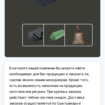
В каталоге нашей компании Вы можете найти
необходимую для Вас продукцию и заказать ее,
сделав звонок нашим менеджерам. Кроме того,
есть возможность нанесения на продукцию
логотипа или рисунка. При крупных заказах
действует гибкая система скидок. Доставка
заказов осуществляется по Сыктывкару и