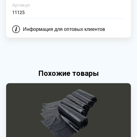
Артикул:
11125
Информация для оптовых клиентов
Похожие товары