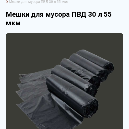
Мешки для мусора ПВД 30 л 55 мкм
Мешки для мусора ПВД 30 л 55
мкм