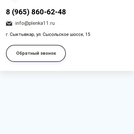
8 (965) 860-62-48
info@plenka11.ru
г. Сыктывкар, ул. Сысольское шоссе, 15
Обратный звонок