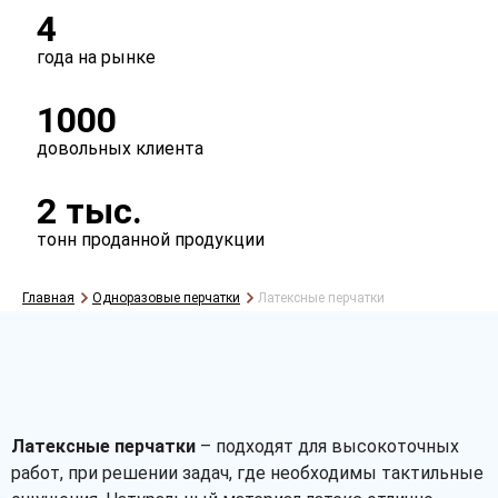
4
года на рынке
1000
довольных клиента
2 тыс.
тонн проданной продукции
Главная
Одноразовые перчатки
Латексные перчатки
Латексные перчатки
– подходят для высокоточных
работ, при решении задач, где необходимы тактильные