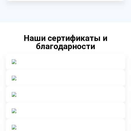
Наши сертификаты и
благодарности