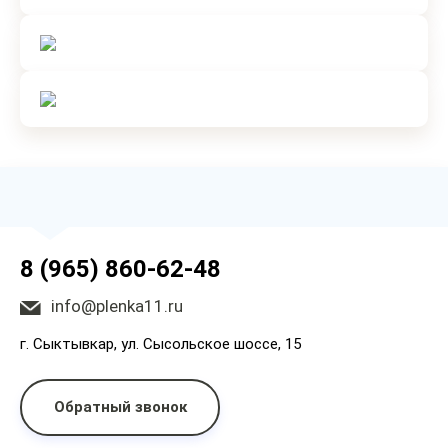
8 (965) 860-62-48
info@plenka11.ru
г. Сыктывкар, ул. Сысольское шоссе, 15
Обратный звонок