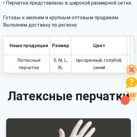
• Перчатки представлены в широкой размерной сетке.
Готовы к мелким и крупным оптовым продажам.
Выполним доставку по региону.
Наша продукция
Размер
Цвет
Латексные
S, M, L,
прозрачный, голубой,
перчатки
XL
синий
Латексные перчатки