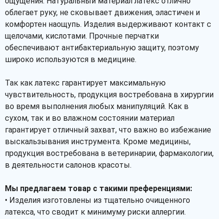
ощущения. Натуральный материал латекс отлично
облегает руку, не сковывает движения, эластичен и
комфортен наощупь. Изделия выдерживают контакт с
щелочами, кислотами. Прочные перчатки
обеспечивают антибактериальную защиту, поэтому
широко используются в медицине.
Так как латекс гарантирует максимальную
чувствительность, продукция востребована в хирургии
во время выполнения любых манипуляций. Как в
сухом, так и во влажном состоянии материал
гарантирует отличный захват, что важно во избежание
выскальзывания инструмента. Кроме медицины,
продукция востребована в ветеринарии, фармакологии,
в деятельности салонов красоты.
Мы предлагаем товар с такими преференциями:
• Изделия изготовлены из тщательно очищенного
латекса, что сводит к минимуму риски аллергии.