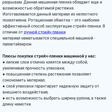
разрывам. Данная машинная пленка обладает еще и
возможностью обратимой растяжке.
Изготавливается данный материал из неплотного
полиэтилена. Ротационная обмотка – это наиболее
эффективный способ эксплуатации стрейч-пленки. В
отличие от
ручной стрейч пленки
материал наматывается специальной машиной -
паллетайзером.
Плюсы покупки стрейч-пленки машинной у нас:
● липкие слои отлично клеятся между собой,
увеличивая прочность упаковки;
● повышенная степень растяжения позволяет
сэкономить материал;
● слой упаковки гарантирует надежную защиту от
внешнего воздействия;
● есть возможность выбрать ширину рулона, а также
длину намотки.