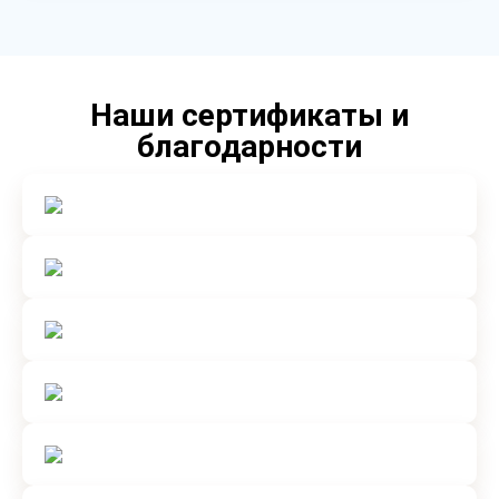
Наши сертификаты и
благодарности