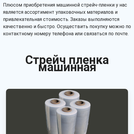
Плюсом приобретения машинной стрейч-пленки у нас
является ассортимент упаковочных материалов и
привлекательная стоимость. Заказы выполняются
качественно и быстро. Осуществить покупку можно по
контактному номеру телефона или связаться по почте.
Стрейч пленка
машинная