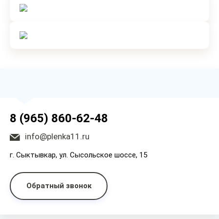
8 (965) 860-62-48
info@plenka11.ru
г. Сыктывкар, ул. Сысольское шоссе, 15
Обратный звонок