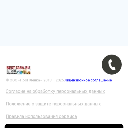
© ООО «ПроПленка», 2018 – 2025
Лицензионное соглашение
Согласие на обработку персональных данных
Положение о защите персональных данных
Правила использования сервиса