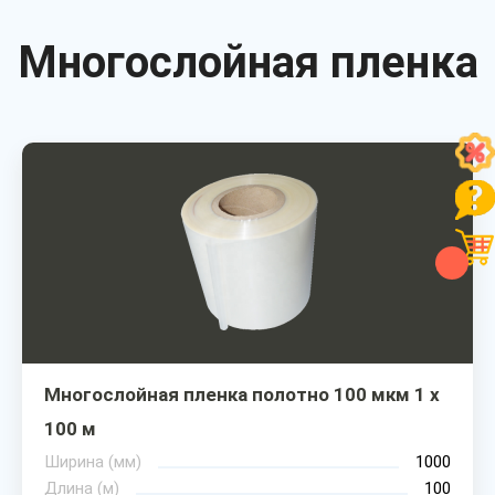
Многослойная пленка
Многослойная пленка полотно 100 мкм 1 х
100 м
Ширина (мм)
1000
Длина (м)
100