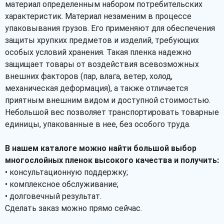
материал определенным набором потребительских
характеристик. Материал незаменим в процессе
упаковывания грузов. Его применяют для обеспечения
защиты хрупких предметов и изделий, требующих
особых условий хранения. Такая пленка надежно
защищает товары от воздействия всевозможных
внешних факторов (пар, влага, ветер, холод,
механическая деформация), а также отличается
приятным внешним видом и доступной стоимостью.
Небольшой вес позволяет транспортировать товарные
единицы, упакованные в нее, без особого труда.
В нашем каталоге можно найти большой выбор
многослойных пленок высокого качества и получить:
• консультационную поддержку;
• комплексное обслуживание;
• долговечный результат.
Сделать заказ можно прямо сейчас.