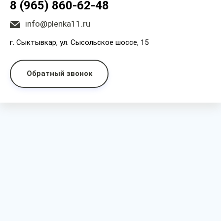
8 (965) 860-62-48
info@plenka11.ru
г. Сыктывкар, ул. Сысольское шоссе, 15
Обратный звонок