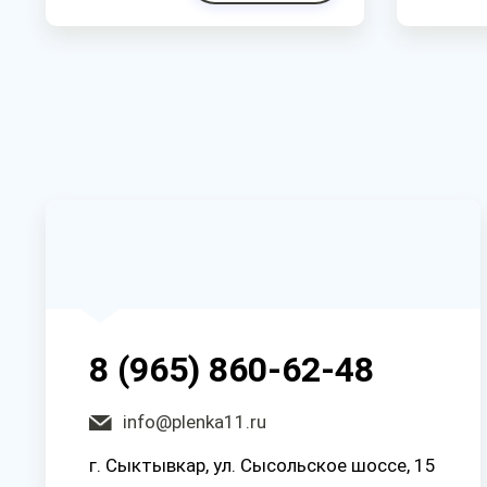
8 (965) 860-62-48
info@plenka11.ru
г. Сыктывкар, ул. Сысольское шоссе, 15