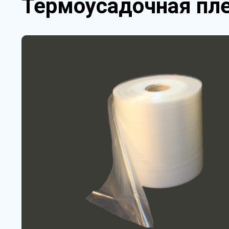
Термоусадочная пле