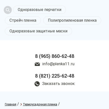
Одноразовые перчатки
Стрейч пленка
Полипропиленовая пленка
Одноразовые защитные маски
8 (965) 860-62-48
info@plenka11.ru
8 (821) 225-62-48
Заказать звонок
/
/
Главная
Термоусадочная пленка