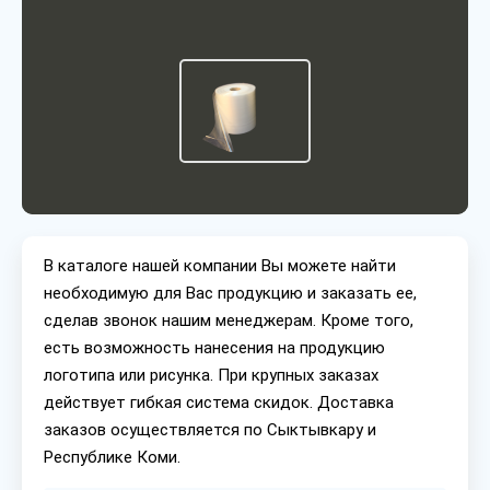
В каталоге нашей компании Вы можете найти
необходимую для Вас продукцию и заказать ее,
сделав звонок нашим менеджерам. Кроме того,
есть возможность нанесения на продукцию
логотипа или рисунка. При крупных заказах
действует гибкая система скидок. Доставка
заказов осуществляется по Сыктывкару и
Республике Коми.