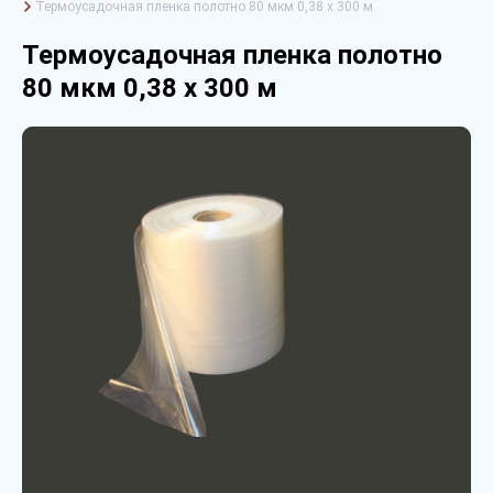
Термоусадочная пленка полотно 80 мкм 0,38 х 300 м
Термоусадочная пленка полотно
80 мкм 0,38 х 300 м