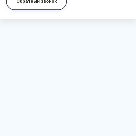
Обратный звонок