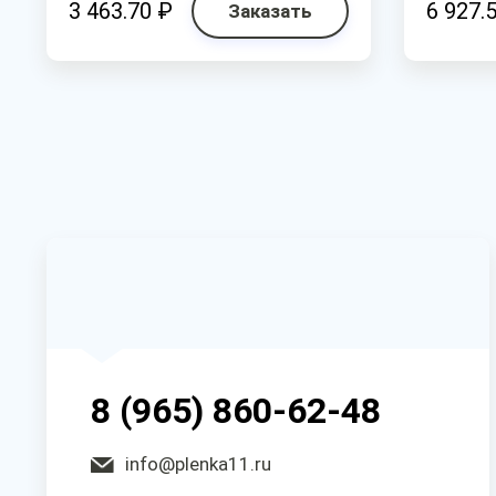
3 463.70 ₽
6 927.
Заказать
8 (965) 860-62-48
info@plenka11.ru