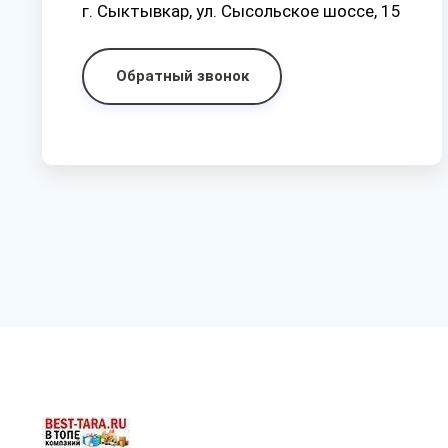
г. Сыктывкар, ул. Сысольское шоссе, 15
Обратный звонок