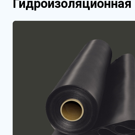
Гидроизоляционная 