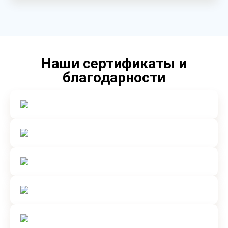
Наши сертификаты и
благодарности