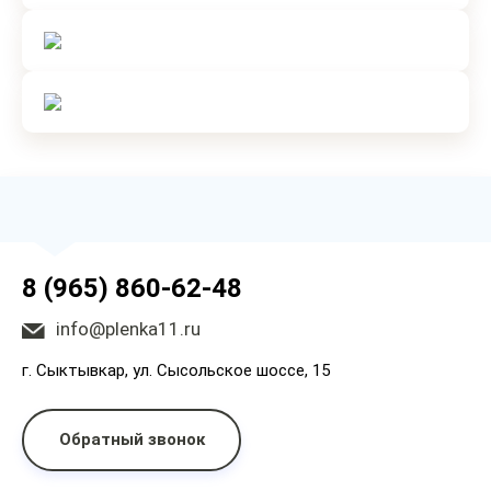
8 (965) 860-62-48
info@plenka11.ru
г. Сыктывкар, ул. Сысольское шоссе, 15
Обратный звонок