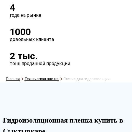
4
года на рынке
1000
довольных клиента
2 тыс.
тонн проданной продукции
Главная
Техническая пленка
Пленка для гидроизоляции
Гидроизоляционная пленка купить в
Сыктывкаре