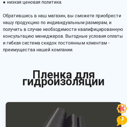
● низкая ценовая политика.
Обратившись в наш магазин, вы сможете приобрести
нашу продукцию по индивидуальным размерам, и
получить в случае необходимости квалифицированную
консультацию менеджеров. Выгодные условия оплаты
и гибкая система скидок постоянным клиентам -
преимущества нашей компании.
Пленка для
гидроизоляции