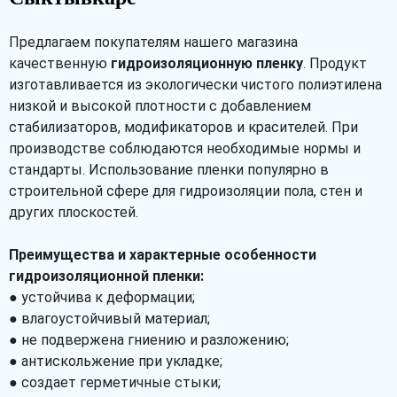
Предлагаем покупателям нашего магазина
качественную
гидроизоляционную пленку
. Продукт
изготавливается из экологически чистого полиэтилена
низкой и высокой плотности с добавлением
стабилизаторов, модификаторов и красителей. При
производстве соблюдаются необходимые нормы и
стандарты. Использование пленки популярно в
строительной сфере для гидроизоляции пола, стен и
других плоскостей.
Преимущества и характерные особенности
гидроизоляционной пленки:
● устойчива к деформации;
● влагоустойчивый материал;
● не подвержена гниению и разложению;
● антискольжение при укладке;
● создает герметичные стыки;