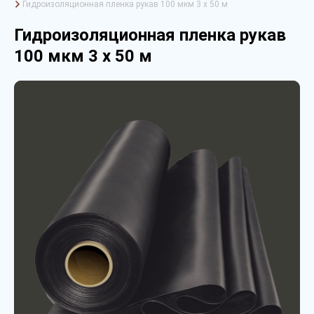
Гидроизоляционная пленка рукав 100 мкм 3 х 50 м
Гидроизоляционная пленка рукав
100 мкм 3 х 50 м