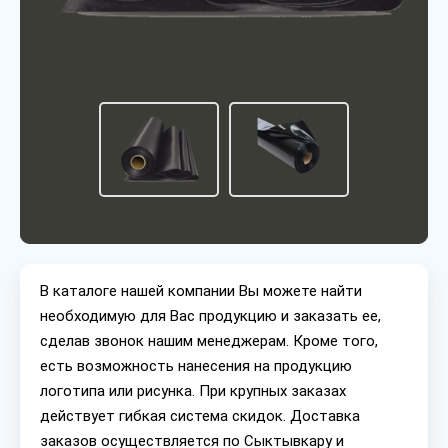
В каталоге нашей компании Вы можете найти
необходимую для Вас продукцию и заказать ее,
сделав звонок нашим менеджерам. Кроме того,
есть возможность нанесения на продукцию
логотипа или рисунка. При крупных заказах
действует гибкая система скидок. Доставка
заказов осуществляется по Сыктывкару и