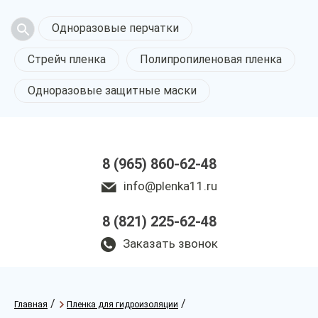
Одноразовые перчатки
Стрейч пленка
Полипропиленовая пленка
Одноразовые защитные маски
8 (965) 860-62-48
info@plenka11.ru
8 (821) 225-62-48
Заказать звонок
/
/
Главная
Пленка для гидроизоляции